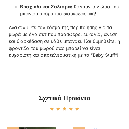
Βραχιόλι και Σαλιάρα:
Κάνουν την ώρα του
μπάνιου ακόμα πιο διασκεδαστική!
Ανακαλύψτε τον κόσμο της περιποίησης για τα
μωρά με ένα σετ που προσφέρει ευκολία, άνεση
και διασκέδαση σε κάθε μπανάκι. Και θυμηθείτε, η
φροντίδα του μωρού σας μπορεί να είναι
ευχάριστη και αποτελεσματική με το “Baby Stuff”!
Σχετικά Προϊόντα




