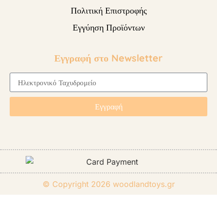
Πολιτική Επιστροφής
Εγγύηση Προϊόντων
Εγγραφή στο Newsletter
Εγγραφή
© Copyright 2026
woodlandtoys.gr