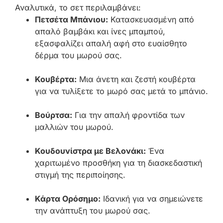
Αναλυτικά, το σετ περιλαμβάνει:
Πετσέτα Μπάνιου:
Κατασκευασμένη από
απαλό βαμβάκι και ίνες μπαμπού,
εξασφαλίζει απαλή αφή στο ευαίσθητο
δέρμα του μωρού σας.
Κουβέρτα:
Μια άνετη και ζεστή κουβέρτα
για να τυλίξετε το μωρό σας μετά το μπάνιο.
Βούρτσα:
Για την απαλή φροντίδα των
μαλλιών του μωρού.
Κουδουνίστρα με Βελονάκι:
Ένα
χαριτωμένο προσθήκη για τη διασκεδαστική
στιγμή της περιποίησης.
Κάρτα Ορόσημο:
Ιδανική για να σημειώνετε
την ανάπτυξη του μωρού σας.