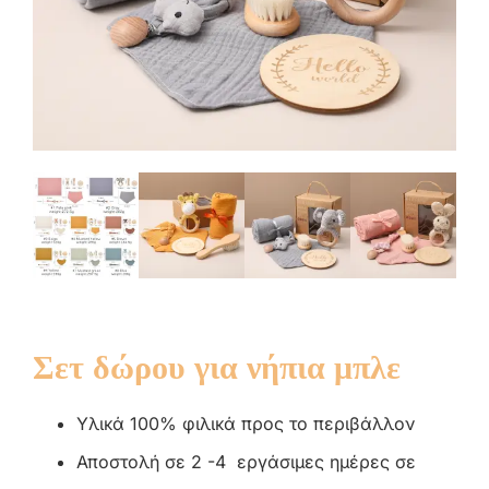
Σετ δώρου για νήπια μπλε
Υλικά 100% φιλικά προς το περιβάλλον
Αποστολή σε 2 -4 εργάσιμες ημέρες σε