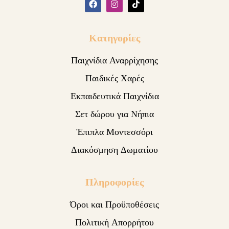
Κατηγορίες
Παιχνίδια Αναρρίχησης
Παιδικές Χαρές
Εκπαιδευτικά Παιχνίδια
Σετ δώρου για Νήπια
Έπιπλα Μοντεσσόρι
Διακόσμηση Δωματίου
Πληροφορίες
Όροι και Προϋποθέσεις
Πολιτική Απορρήτου