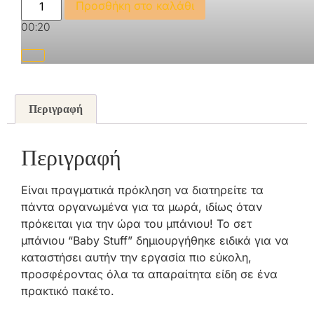
00:00
Προσθήκη στο καλάθι
00:20
Περιγραφή
Περιγραφή
Είναι πραγματικά πρόκληση να διατηρείτε τα
πάντα οργανωμένα για τα μωρά, ιδίως όταν
πρόκειται για την ώρα του μπάνιου! Το σετ
μπάνιου “Baby Stuff” δημιουργήθηκε ειδικά για να
καταστήσει αυτήν την εργασία πιο εύκολη,
προσφέροντας όλα τα απαραίτητα είδη σε ένα
πρακτικό πακέτο.