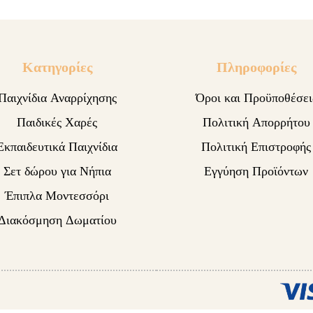
Κατηγορίες
Πληροφορίες
Παιχνίδια Αναρρίχησης
Όροι και Προϋποθέσει
Παιδικές Χαρές
Πολιτική Απορρήτου
Εκπαιδευτικά Παιχνίδια
Πολιτική Επιστροφής
Σετ δώρου για Νήπια
Εγγύηση Προϊόντων
Έπιπλα Μοντεσσόρι
Διακόσμηση Δωματίου