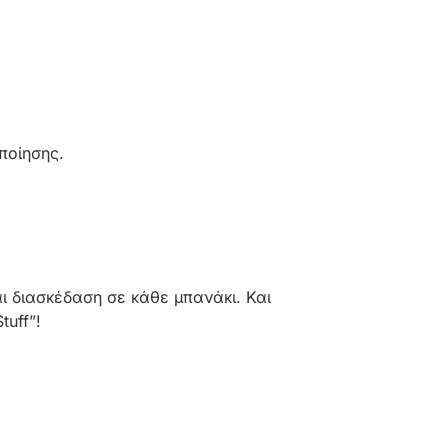
ποίησης.
ι διασκέδαση σε κάθε μπανάκι. Και
tuff”!