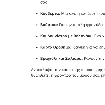
σας.
Κουβέρτα:
Μια άνετη και ζεστή κου
Βούρτσα:
Για την απαλή φροντίδα 
Κουδουνίστρα με Βελονάκι:
Ένα χα
Κάρτα Ορόσημο:
Ιδανική για να ση
Βραχιόλι και Σαλιάρα:
Κάνουν την 
Ανακαλύψτε τον κόσμο της περιποίησης 
θυμηθείτε, η φροντίδα του μωρού σας μπο