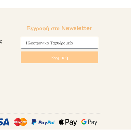
Εγγραφή στο Newsletter
ς
Εγγραφή