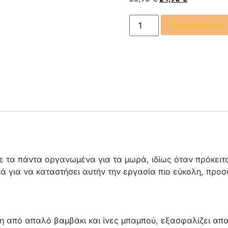
Προσθήκη στο 
ε τα πάντα οργανωμένα για τα μωρά, ιδίως όταν πρόκειτα
ικά για να καταστήσει αυτήν την εργασία πιο εύκολη, πρ
 από απαλό βαμβάκι και ίνες μπαμπού, εξασφαλίζει απα