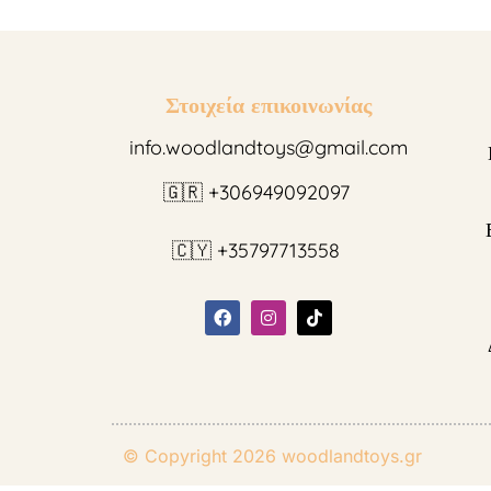
Στοιχεία επικοινωνίας
info.woodlandtoys@gmail.com
🇬🇷 +306949092097
🇨🇾 +35797713558
© Copyright 2026
woodlandtoys.gr