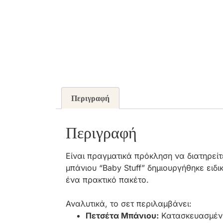
Περιγραφή
Περιγραφή
Είναι πραγματικά πρόκληση να διατηρείτ
μπάνιου “Baby Stuff” δημιουργήθηκε ειδ
ένα πρακτικό πακέτο.
Αναλυτικά, το σετ περιλαμβάνει:
Πετσέτα Μπάνιου:
Κατασκευασμένη