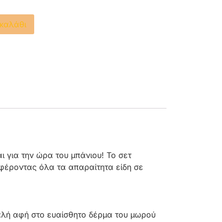
καλάθι
ι για την ώρα του μπάνιου! Το σετ
οσφέροντας όλα τα απαραίτητα είδη σε
λή αφή στο ευαίσθητο δέρμα του μωρού