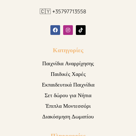
🇨🇾 +35797713558
Κατηγορίες
Παιχνίδια Αναρρίχησης
Παιδικές Χαρές
Εκπαιδευτικά Παιχνίδια
Σετ δώρου για Νήπια
Έπιπλα Μοντεσσόρι
Διακόσμηση Δωματίου
Πληροφορίες