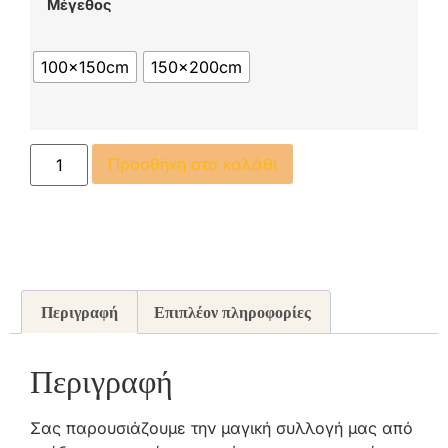
Μέγεθος
100x150cm
150x200cm
Προσθήκη στο καλάθι
Περιγραφή
Επιπλέον πληροφορίες
Περιγραφή
Σας παρουσιάζουμε την μαγική συλλογή μας από