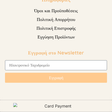
Όροι και Προϋποθέσεις
Πολιτική Απορρήτου
Πολιτική Επιστροφής
Εγγύηση Προϊόντων
Εγγραφή στο Newsletter
Εγγραφή